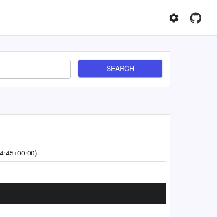
SEARCH
4:45+00:00)