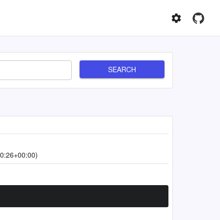
SEARCH
0:26+00:00)