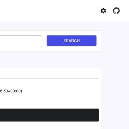
SEARCH
8:50+00:00)