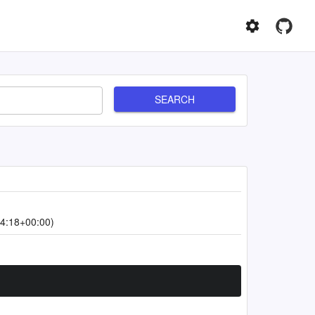
SEARCH
4:18+00:00)