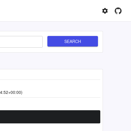
SEARCH
4:52+00:00)