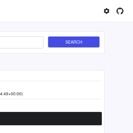
SEARCH
4:49+00:00)