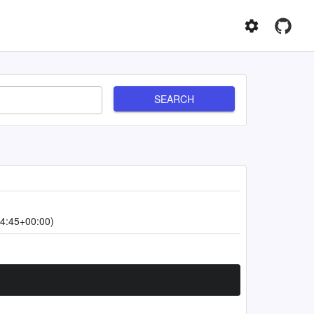
SEARCH
4:45+00:00)