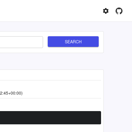
SEARCH
2:45+00:00)