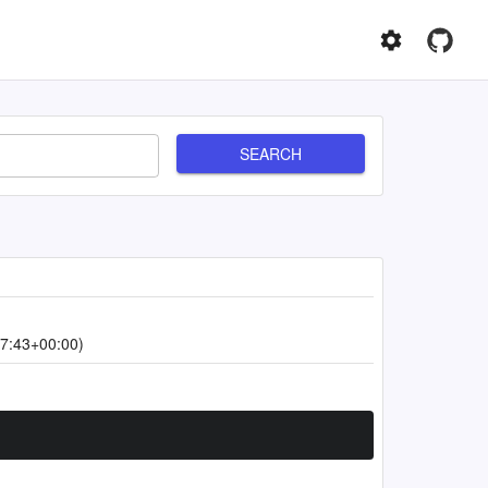
SEARCH
7:43+00:00)