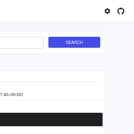
SEARCH
7:40+00:00)