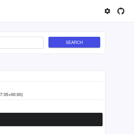
SEARCH
7:35+00:00)