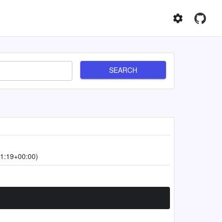
SEARCH
1:19+00:00)