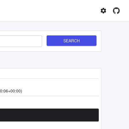
SEARCH
0:06+00:00)