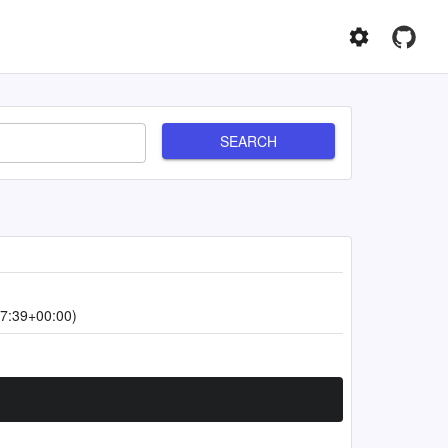
SEARCH
7:39+00:00)