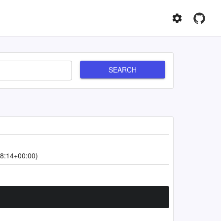
SEARCH
8:14+00:00)