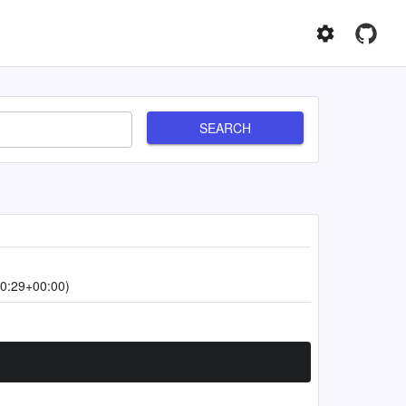
SEARCH
0:29+00:00)