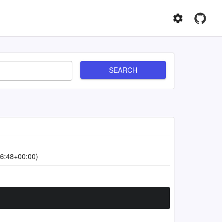
SEARCH
6:48+00:00)