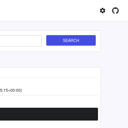
SEARCH
5:15+00:00)