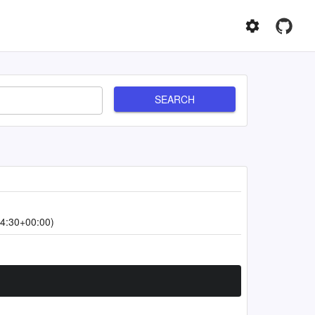
SEARCH
4:30+00:00)