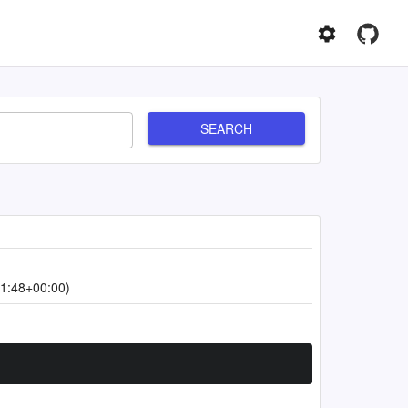
SEARCH
1:48+00:00)