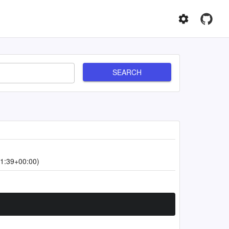
SEARCH
1:39+00:00)