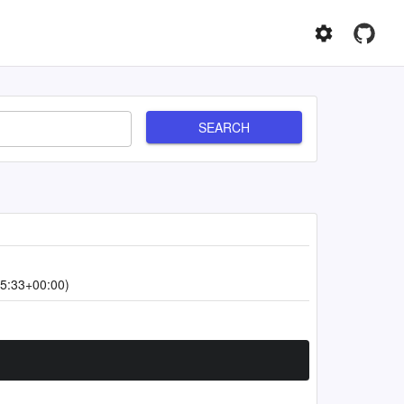
SEARCH
5:33+00:00)