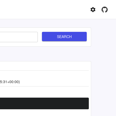
SEARCH
5:31+00:00)