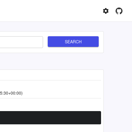
SEARCH
5:30+00:00)