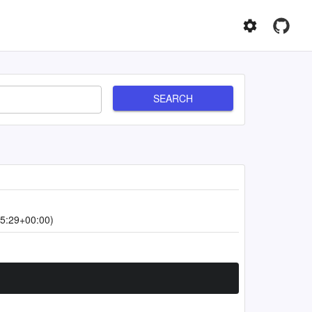
SEARCH
5:29+00:00)