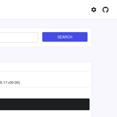
SEARCH
5:17+00:00)