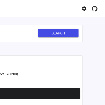
SEARCH
5:13+00:00)