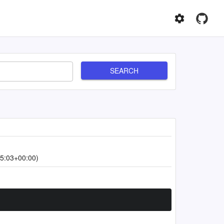
SEARCH
5:03+00:00)