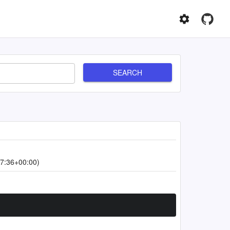
SEARCH
7:36+00:00)