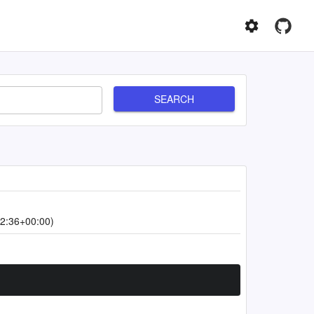
SEARCH
2:36+00:00)