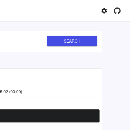
SEARCH
5:02+00:00)