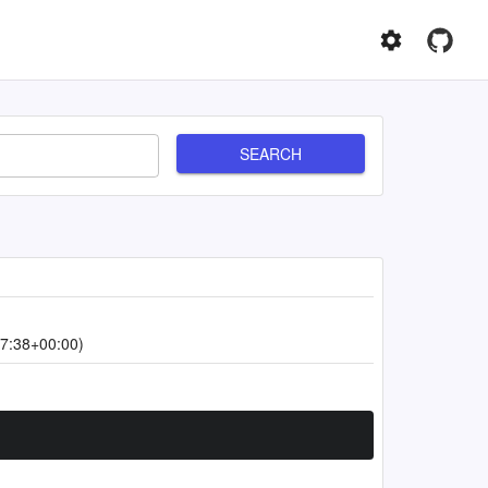
SEARCH
7:38+00:00)