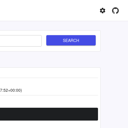
SEARCH
7:52+00:00)