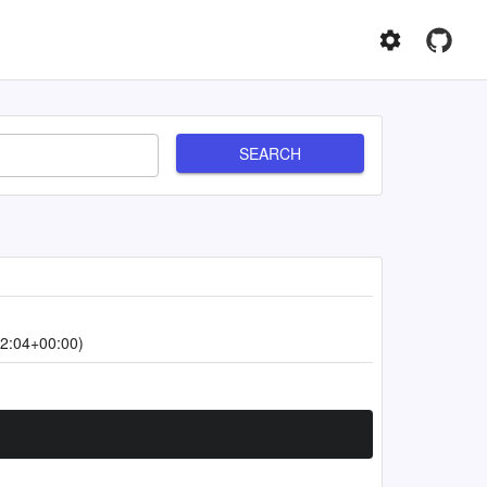
SEARCH
2:04+00:00)