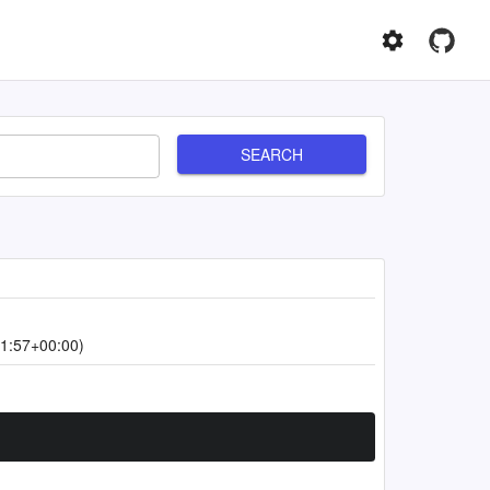
SEARCH
1:57+00:00)