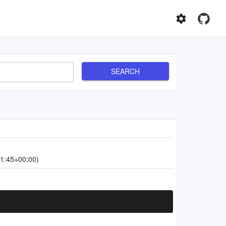
SEARCH
1:45+00:00)