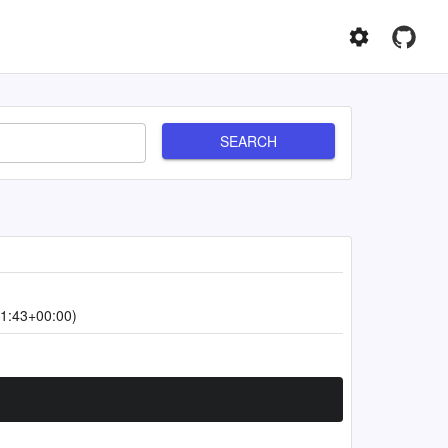
SEARCH
1:43+00:00)