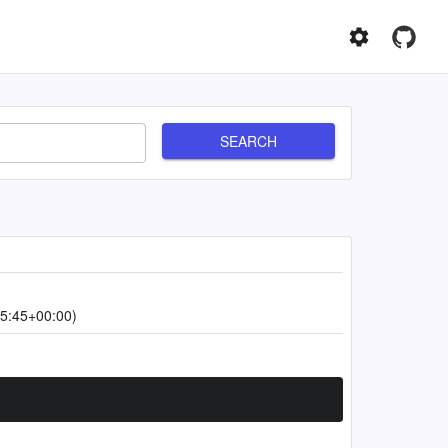
SEARCH
5:45+00:00)