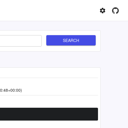
SEARCH
0:48+00:00)