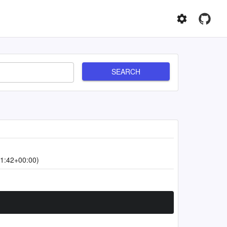
SEARCH
1:42+00:00)