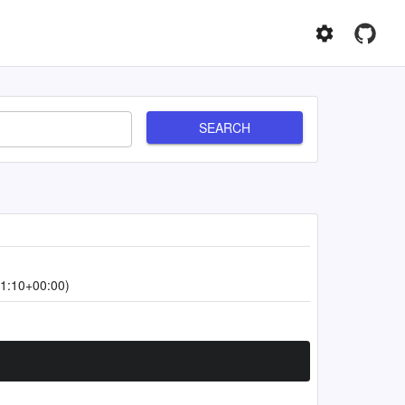
SEARCH
1:10+00:00)