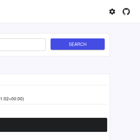
SEARCH
1:02+00:00)