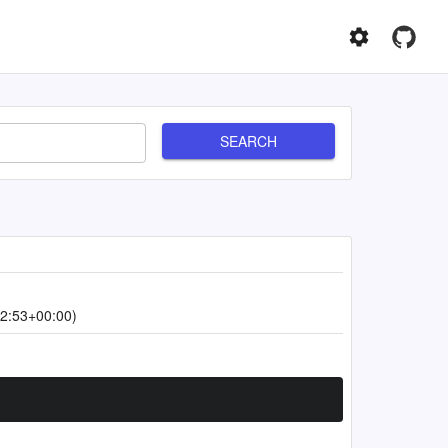
SEARCH
2:53+00:00)