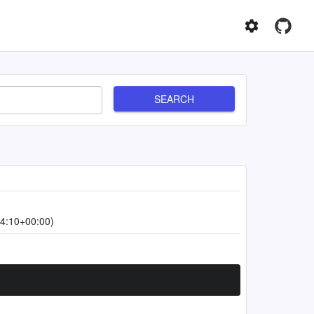
SEARCH
4:10+00:00)