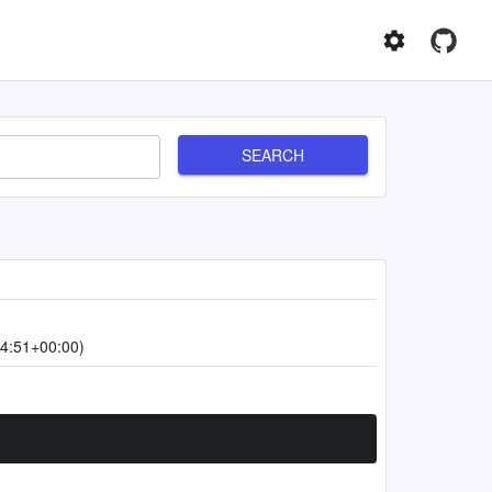
SEARCH
4:51+00:00)