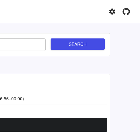
SEARCH
6:56+00:00)