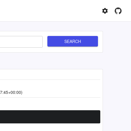
SEARCH
7:45+00:00)