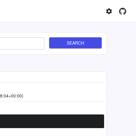
SEARCH
8:04+00:00)