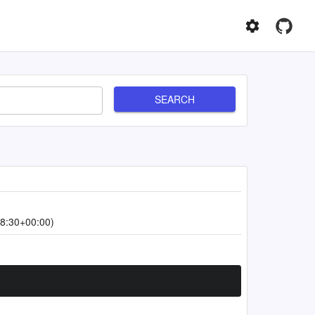
SEARCH
8:30+00:00)