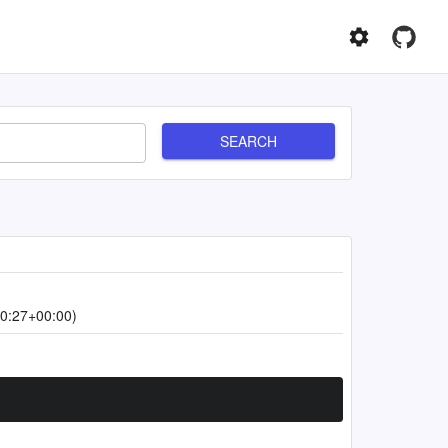
SEARCH
0:27+00:00)